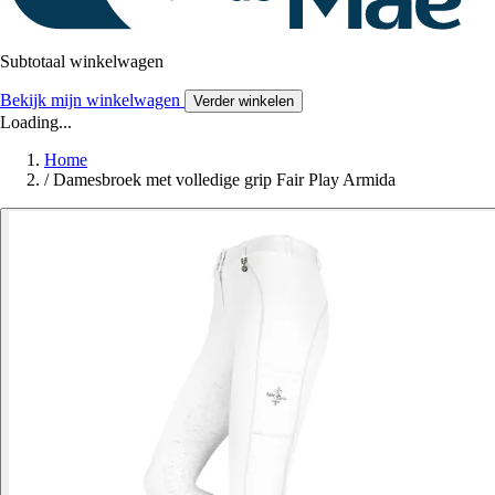
Subtotaal winkelwagen
Bekijk mijn winkelwagen
Verder winkelen
Loading...
Home
/
Damesbroek met volledige grip Fair Play Armida