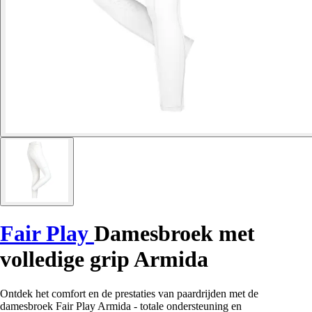
Fair Play
Damesbroek met
volledige grip Armida
Ontdek het comfort en de prestaties van paardrijden met de
damesbroek Fair Play Armida - totale ondersteuning en