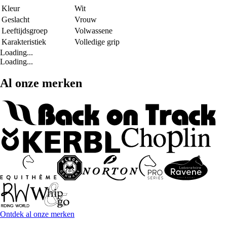
Kleur
Wit
Geslacht
Vrouw
Leeftijdsgroep
Volwassene
Karakteristiek
Volledige grip
Loading...
Loading...
Al onze merken
Ontdek al onze merken