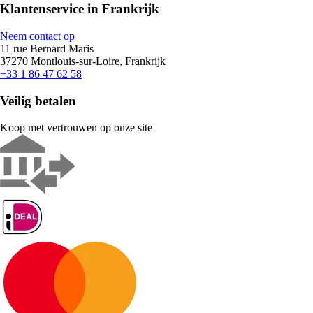
Klantenservice in Frankrijk
Neem contact op
11 rue Bernard Maris
37270 Montlouis-sur-Loire, Frankrijk
+33 1 86 47 62 58
Veilig betalen
Koop met vertrouwen op onze site