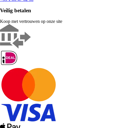
Veilig betalen
Koop met vertrouwen op onze site