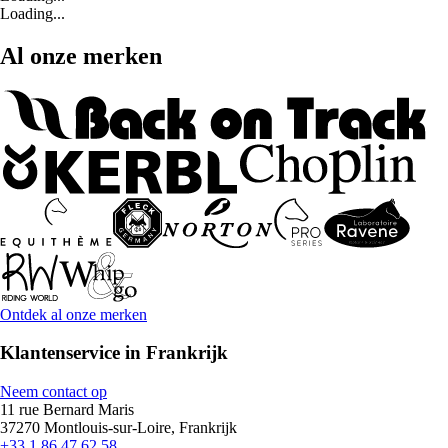
Loading...
Al onze merken
Ontdek al onze merken
Klantenservice in Frankrijk
Neem contact op
11 rue Bernard Maris
37270 Montlouis-sur-Loire, Frankrijk
+33 1 86 47 62 58