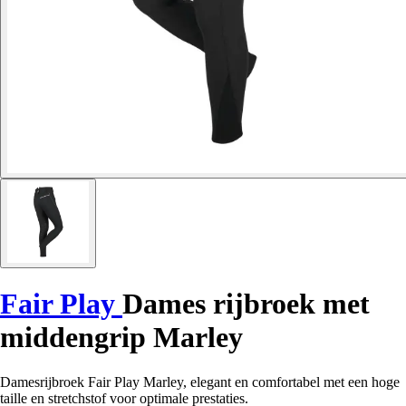
Fair Play
Dames rijbroek met
middengrip Marley
Damesrijbroek Fair Play Marley, elegant en comfortabel met een hoge
taille en stretchstof voor optimale prestaties.