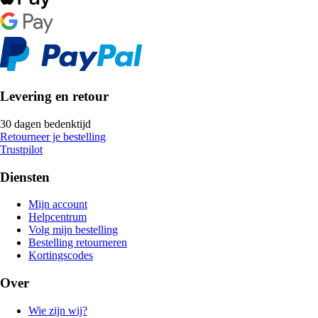
Levering en retour
30 dagen bedenktijd
Retourneer je bestelling
Trustpilot
Diensten
Mijn account
Helpcentrum
Volg mijn bestelling
Bestelling retourneren
Kortingscodes
Over
Wie zijn wij?