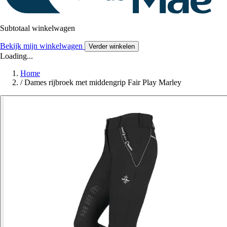
Subtotaal winkelwagen
Bekijk mijn winkelwagen
Verder winkelen
Loading...
Home
/
Dames rijbroek met middengrip Fair Play Marley