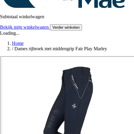
Subtotaal winkelwagen
Bekijk mijn winkelwagen
Verder winkelen
Loading...
Home
/
Dames rijbroek met middengrip Fair Play Marley