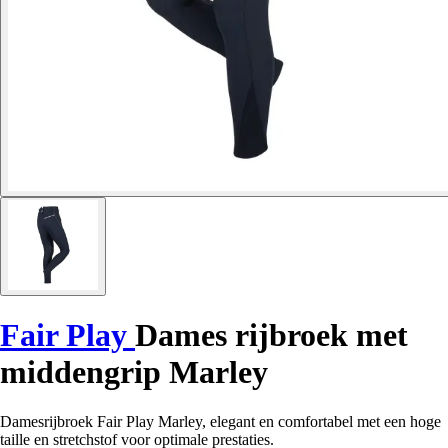
Fair Play
Dames rijbroek met
middengrip Marley
Damesrijbroek Fair Play Marley, elegant en comfortabel met een hoge
taille en stretchstof voor optimale prestaties.