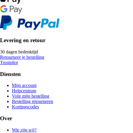
Levering en retour
30 dagen bedenktijd
Retourneer je bestelling
Trustpilot
Diensten
Mijn account
Helpcentrum
Volg mijn bestelling
Bestelling retourneren
Kortingscodes
Over
Wie zijn wij?