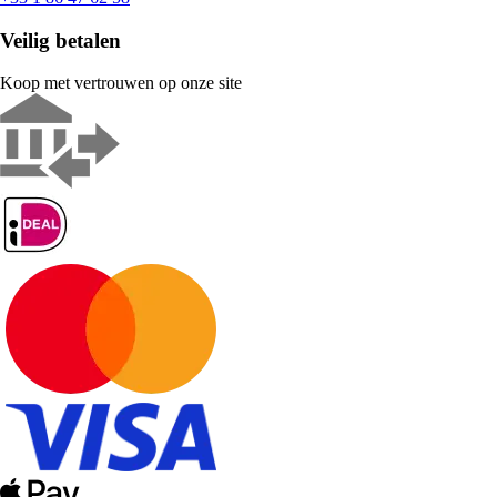
Veilig betalen
Koop met vertrouwen op onze site