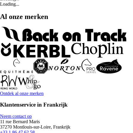
Loading...
Al onze merken
Ontdek al onze merken
Klantenservice in Frankrijk
Neem contact op
11 rue Bernard Maris
37270 Montlouis-sur-Loire, Frankrijk
+33 1 86 47 62 58