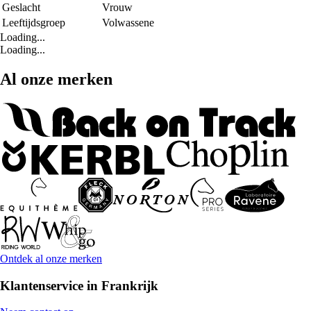
Geslacht
Vrouw
Leeftijdsgroep
Volwassene
Loading...
Loading...
Al onze merken
Ontdek al onze merken
Klantenservice in Frankrijk