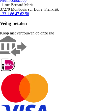
Neem contact op
11 rue Bernard Maris
37270 Montlouis-sur-Loire, Frankrijk
+33 1 86 47 62 58
Veilig betalen
Koop met vertrouwen op onze site