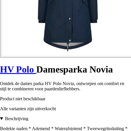
HV Polo
Damesparka Novia
Ontdek de dames parka HV Polo Novia, ontworpen om comfort en
stijl te combineren voor paardenliefhebbers.
Product niet beschikbaar
Alle varianten zijn uitverkocht
Beschrijving
Bedekte naden * Ademend * Waterafstotend * Tweewegritssluiting *