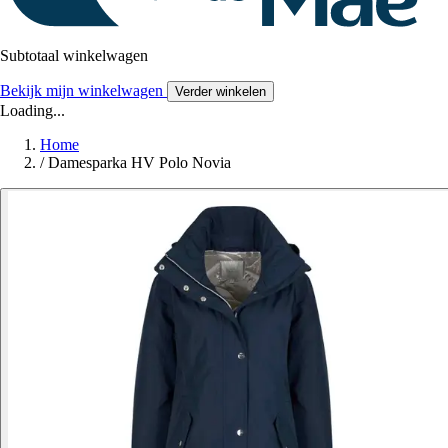
Subtotaal winkelwagen
Bekijk mijn winkelwagen
Verder winkelen
Loading...
Home
/
Damesparka HV Polo Novia