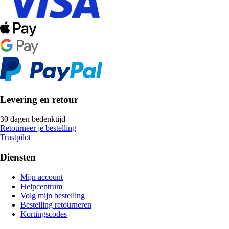
Levering en retour
30 dagen bedenktijd
Retourneer je bestelling
Trustpilot
Diensten
Mijn account
Helpcentrum
Volg mijn bestelling
Bestelling retourneren
Kortingscodes