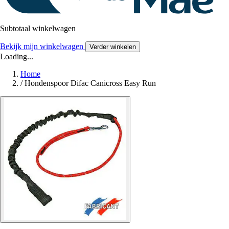
Subtotaal winkelwagen
Bekijk mijn winkelwagen
Verder winkelen
Loading...
Home
/
Hondenspoor Difac Canicross Easy Run