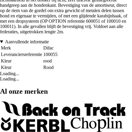
handgreep aan de hondenkant. Bevestiging van de amortiseur, direct
op de riem van de gordel om extra gewicht of metalen delen tussen
hond en eigenaar te vermijden, of met een glijdende karabijnhaak, of
met een dropsysteem (OP OPTION referentie 600051 of 100010 en
100011). In alle gevallen blijft de bevestiging vrij. Voldoet aan alle
federaties, uitgetrokken lengte 2m.
Aanvullende informatie
Merk
Difac
Leveranciersreferentie
100055
Kleur
rood
Kleur
Rood
Loading...
Loading...
Al onze merken