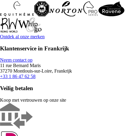
Ontdek al onze merken
Klantenservice in Frankrijk
Neem contact op
11 rue Bernard Maris
37270 Montlouis-sur-Loire, Frankrijk
+33 1 86 47 62 58
Veilig betalen
Koop met vertrouwen op onze site