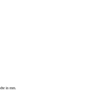
edte in mm.