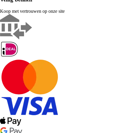
Koop met vertrouwen op onze site