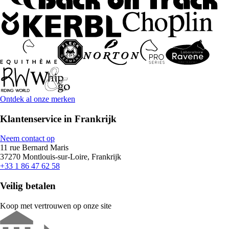
Ontdek al onze merken
Klantenservice in Frankrijk
Neem contact op
11 rue Bernard Maris
37270 Montlouis-sur-Loire, Frankrijk
+33 1 86 47 62 58
Veilig betalen
Koop met vertrouwen op onze site