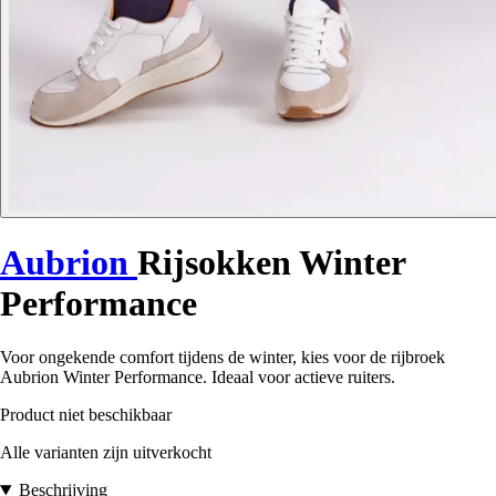
Aubrion
Rijsokken Winter
Performance
Voor ongekende comfort tijdens de winter, kies voor de rijbroek
Aubrion Winter Performance. Ideaal voor actieve ruiters.
Product niet beschikbaar
Alle varianten zijn uitverkocht
Beschrijving