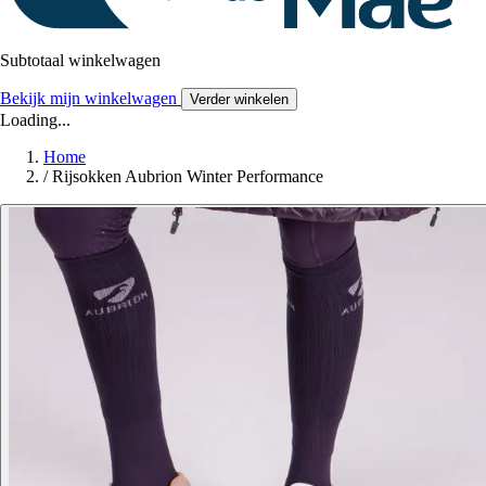
Subtotaal winkelwagen
Bekijk mijn winkelwagen
Verder winkelen
Loading...
Home
/
Rijsokken Aubrion Winter Performance