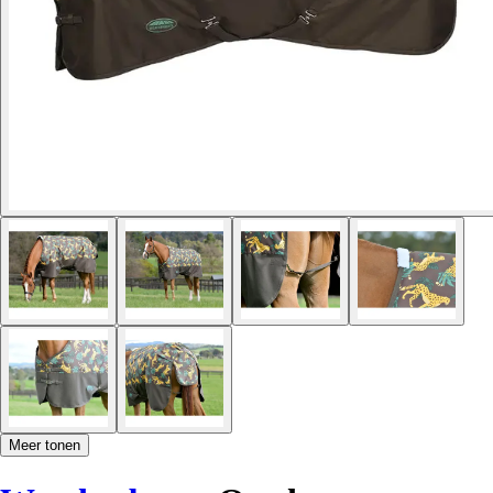
Meer tonen