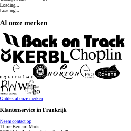
Loading...
Loading...
Al onze merken
Ontdek al onze merken
Klantenservice in Frankrijk
Neem contact op
11 rue Bernard Maris