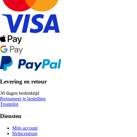
Levering en retour
30 dagen bedenktijd
Retourneer je bestelling
Trustpilot
Diensten
Mijn account
Helpcentrum