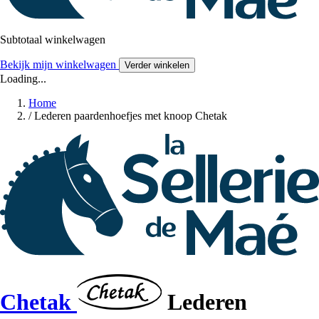
Subtotaal winkelwagen
Bekijk mijn winkelwagen
Verder winkelen
Loading...
Home
/
Lederen paardenhoefjes met knoop Chetak
Chetak
Lederen