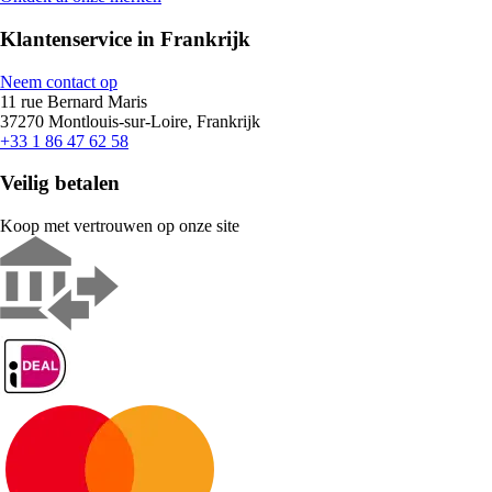
Klantenservice in Frankrijk
Neem contact op
11 rue Bernard Maris
37270 Montlouis-sur-Loire, Frankrijk
+33 1 86 47 62 58
Veilig betalen
Koop met vertrouwen op onze site