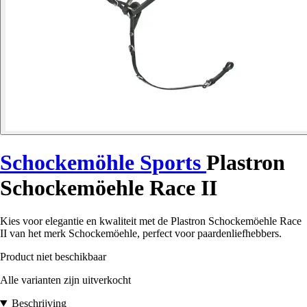
Schockemöhle Sports
Plastron
Schockemöehle Race II
Kies voor elegantie en kwaliteit met de Plastron Schockemöehle Race
II van het merk Schockemöehle, perfect voor paardenliefhebbers.
Product niet beschikbaar
Alle varianten zijn uitverkocht
Beschrijving