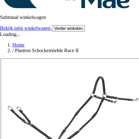
Subtotaal winkelwagen
Bekijk mijn winkelwagen
Verder winkelen
Loading...
Home
/
Plastron Schockemöehle Race II