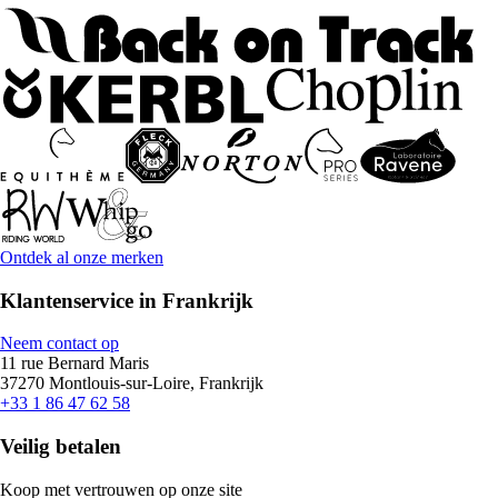
Ontdek al onze merken
Klantenservice in Frankrijk
Neem contact op
11 rue Bernard Maris
37270 Montlouis-sur-Loire, Frankrijk
+33 1 86 47 62 58
Veilig betalen
Koop met vertrouwen op onze site