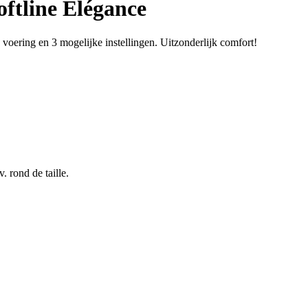
ftline Elégance
voering en 3 mogelijke instellingen. Uitzonderlijk comfort!
. rond de taille.