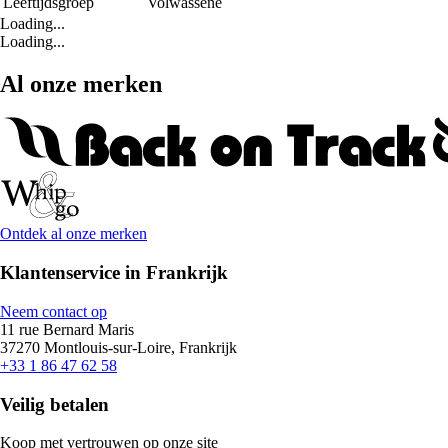
Leeftijdsgroep
Volwassene
Loading...
Loading...
Al onze merken
Ontdek al onze merken
Klantenservice in Frankrijk
Neem contact op
11 rue Bernard Maris
37270 Montlouis-sur-Loire, Frankrijk
+33 1 86 47 62 58
Veilig betalen
Koop met vertrouwen op onze site