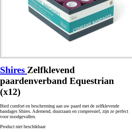
Shires
Zelfklevend
paardenverband Equestrian
(x12)
Bied comfort en bescherming aan uw paard met de zelfklevende
bandages Shires. Ademend, duurzaam en compressief, zijn ze perfect
voor noodgevallen.
Product niet beschikbaar