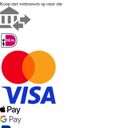
Koop met vertrouwen op onze site