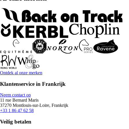
Ontdek al onze merken
Klantenservice in Frankrijk
Neem contact op
11 rue Bernard Maris
37270 Montlouis-sur-Loire, Frankrijk
+33 1 86 47 62 58
Veilig betalen