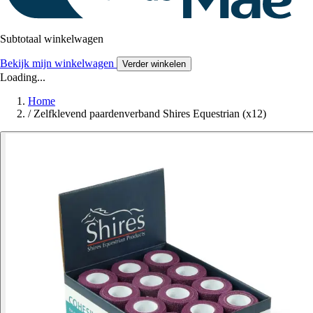
Subtotaal winkelwagen
Bekijk mijn winkelwagen
Verder winkelen
Loading...
Home
/
Zelfklevend paardenverband Shires Equestrian (x12)