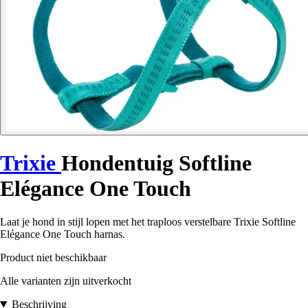
Trixie
Hondentuig Softline
Elégance One Touch
Laat je hond in stijl lopen met het traploos verstelbare Trixie Softline
Elégance One Touch harnas.
Product niet beschikbaar
Alle varianten zijn uitverkocht
Beschrijving