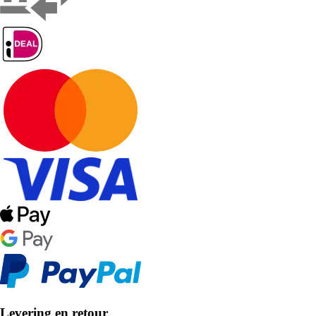
Levering en retour