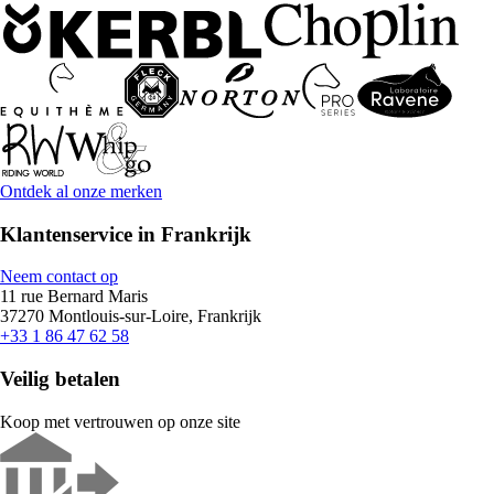
Ontdek al onze merken
Klantenservice in Frankrijk
Neem contact op
11 rue Bernard Maris
37270 Montlouis-sur-Loire, Frankrijk
+33 1 86 47 62 58
Veilig betalen
Koop met vertrouwen op onze site