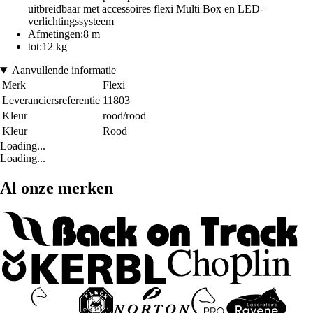
uitbreidbaar met accessoires flexi Multi Box en LED-
verlichtingssysteem
Afmetingen:8 m
tot:12 kg
Aanvullende informatie
Merk
Flexi
Leveranciersreferentie
11803
Kleur
rood/rood
Kleur
Rood
Loading...
Loading...
Al onze merken