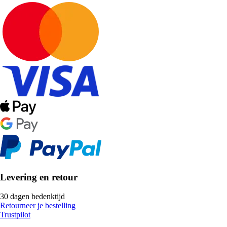
Levering en retour
30 dagen bedenktijd
Retourneer je bestelling
Trustpilot