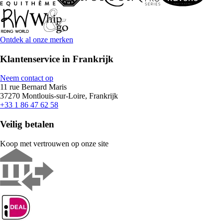
Ontdek al onze merken
Klantenservice in Frankrijk
Neem contact op
11 rue Bernard Maris
37270 Montlouis-sur-Loire, Frankrijk
+33 1 86 47 62 58
Veilig betalen
Koop met vertrouwen op onze site