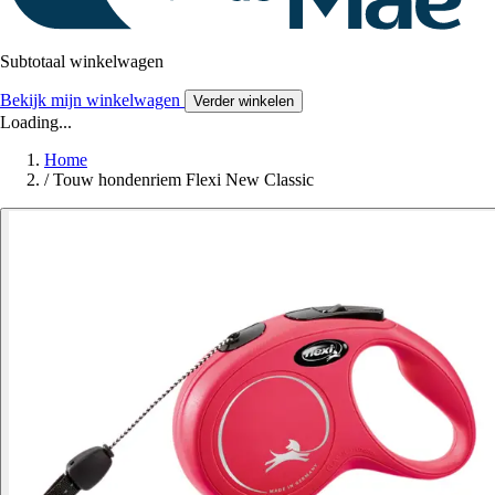
Subtotaal winkelwagen
Bekijk mijn winkelwagen
Verder winkelen
Loading...
Home
/
Touw hondenriem Flexi New Classic