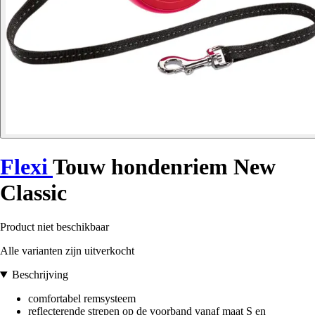
Flexi
Touw hondenriem New
Classic
Product niet beschikbaar
Alle varianten zijn uitverkocht
Beschrijving
comfortabel remsysteem
reflecterende strepen op de voorband vanaf maat S en