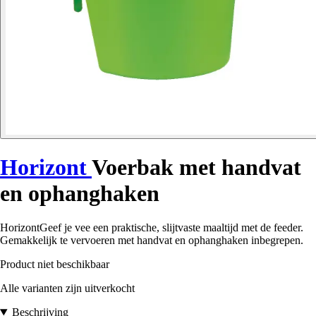
Horizont
Voerbak met handvat
en ophanghaken
HorizontGeef je vee een praktische, slijtvaste maaltijd met de feeder.
Gemakkelijk te vervoeren met handvat en ophanghaken inbegrepen.
Product niet beschikbaar
Alle varianten zijn uitverkocht
Beschrijving