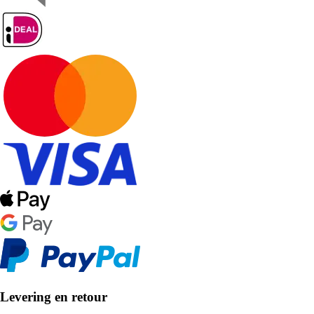
Levering en retour