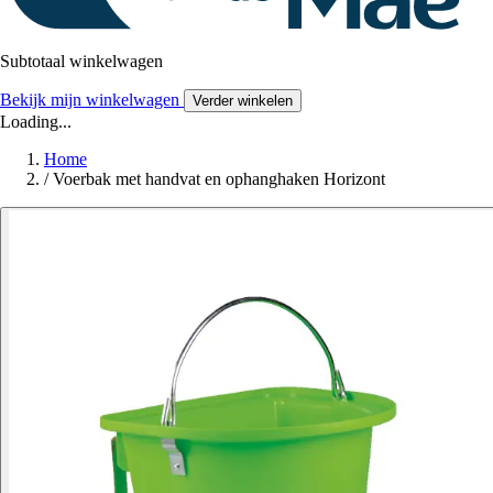
Subtotaal winkelwagen
Bekijk mijn winkelwagen
Verder winkelen
Loading...
Home
/
Voerbak met handvat en ophanghaken Horizont