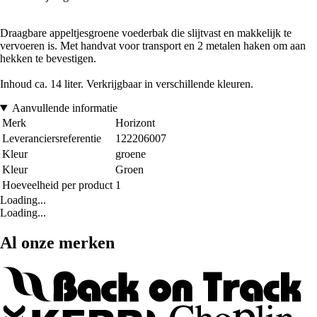
Draagbare appeltjesgroene voederbak die slijtvast en makkelijk te
vervoeren is. Met handvat voor transport en 2 metalen haken om aan
hekken te bevestigen.
Inhoud ca. 14 liter. Verkrijgbaar in verschillende kleuren.
Aanvullende informatie
Merk
Horizont
Leveranciersreferentie
122206007
Kleur
groene
Kleur
Groen
Hoeveelheid per product
1
Loading...
Loading...
Al onze merken