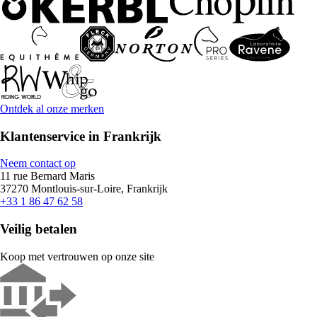
Ontdek al onze merken
Klantenservice in Frankrijk
Neem contact op
11 rue Bernard Maris
37270 Montlouis-sur-Loire, Frankrijk
+33 1 86 47 62 58
Veilig betalen
Koop met vertrouwen op onze site