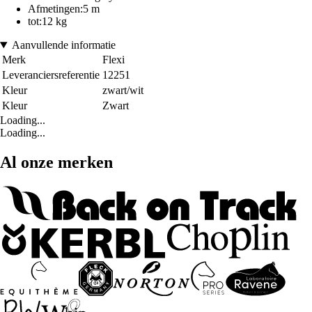
Afmetingen:5 m
tot:12 kg
Aanvullende informatie
Merk
Flexi
Leveranciersreferentie
12251
Kleur
zwart/wit
Kleur
Zwart
Loading...
Loading...
Al onze merken