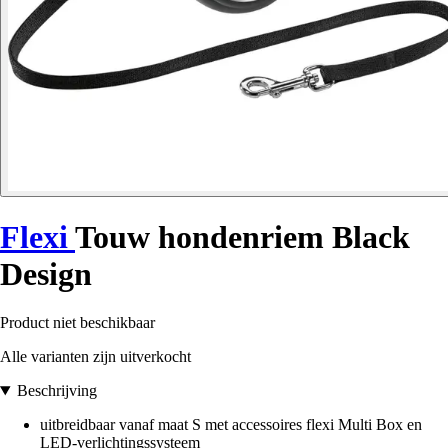
Flexi
Touw hondenriem Black
Design
Product niet beschikbaar
Alle varianten zijn uitverkocht
Beschrijving
uitbreidbaar vanaf maat S met accessoires flexi Multi Box en
LED-verlichtingssysteem