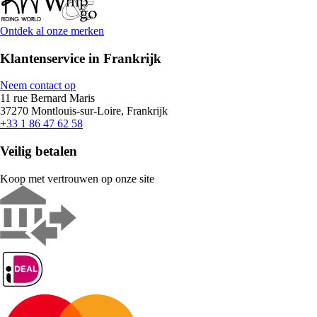
Ontdek al onze merken
Klantenservice in Frankrijk
Neem contact op
11 rue Bernard Maris
37270 Montlouis-sur-Loire, Frankrijk
+33 1 86 47 62 58
Veilig betalen
Koop met vertrouwen op onze site