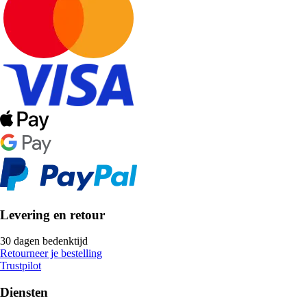
Levering en retour
30 dagen bedenktijd
Retourneer je bestelling
Trustpilot
Diensten