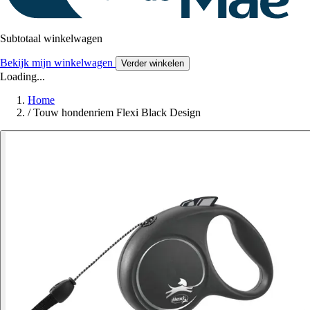
Subtotaal winkelwagen
Bekijk mijn winkelwagen
Verder winkelen
Loading...
Home
/
Touw hondenriem Flexi Black Design