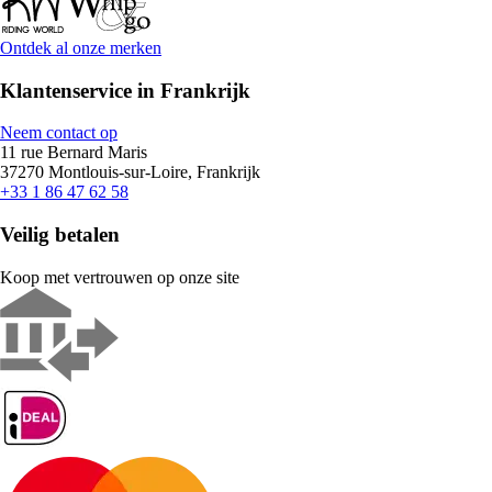
Ontdek al onze merken
Klantenservice in Frankrijk
Neem contact op
11 rue Bernard Maris
37270 Montlouis-sur-Loire, Frankrijk
+33 1 86 47 62 58
Veilig betalen
Koop met vertrouwen op onze site