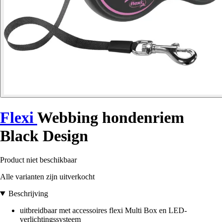
Flexi
Webbing hondenriem
Black Design
Product niet beschikbaar
Alle varianten zijn uitverkocht
Beschrijving
uitbreidbaar met accessoires flexi Multi Box en LED-
verlichtingssysteem