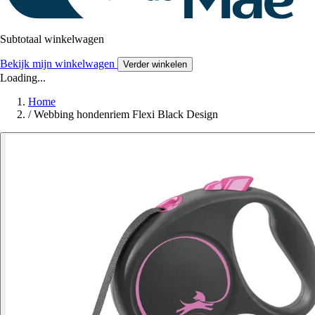
Subtotaal winkelwagen
Bekijk mijn winkelwagen
Verder winkelen
Loading...
Home
/
Webbing hondenriem Flexi Black Design