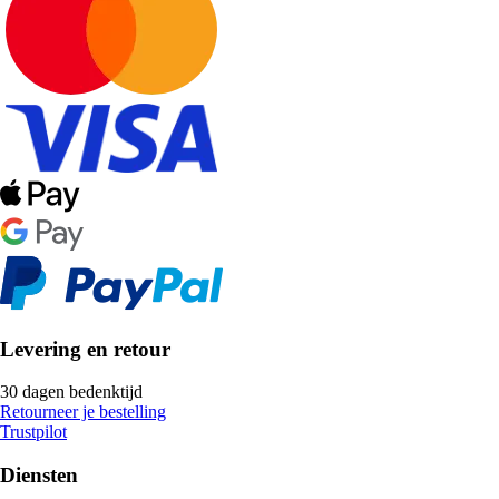
Levering en retour
30 dagen bedenktijd
Retourneer je bestelling
Trustpilot
Diensten