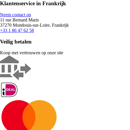
Klantenservice in Frankrijk
Neem contact op
11 rue Bernard Maris
37270 Montlouis-sur-Loire, Frankrijk
+33 1 86 47 62 58
Veilig betalen
Koop met vertrouwen op onze site