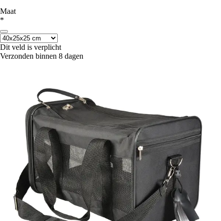
Maat
*
Dit veld is verplicht
Verzonden binnen 8 dagen