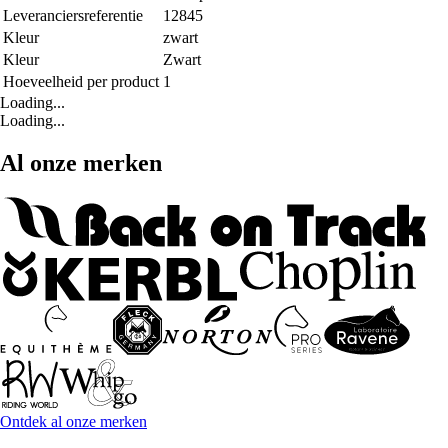
Leveranciersreferentie
12845
Kleur
zwart
Kleur
Zwart
Hoeveelheid per product
1
Loading...
Loading...
Al onze merken
Ontdek al onze merken