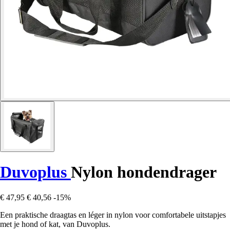
Duvoplus
Nylon hondendrager
€ 47,95
€ 40,56
-15%
Een praktische draagtas en léger in nylon voor comfortabele uitstapjes
met je hond of kat, van Duvoplus.