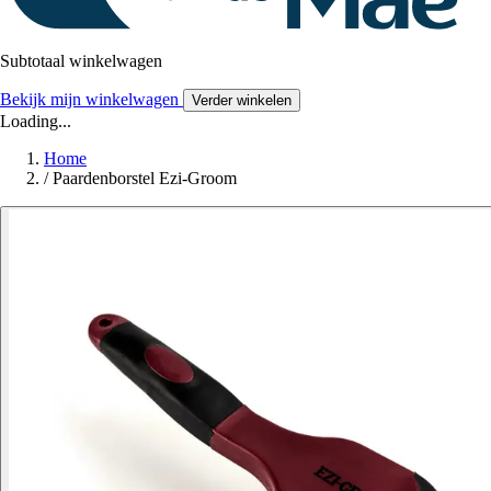
Subtotaal winkelwagen
Bekijk mijn winkelwagen
Verder winkelen
Loading...
Home
/
Paardenborstel Ezi-Groom