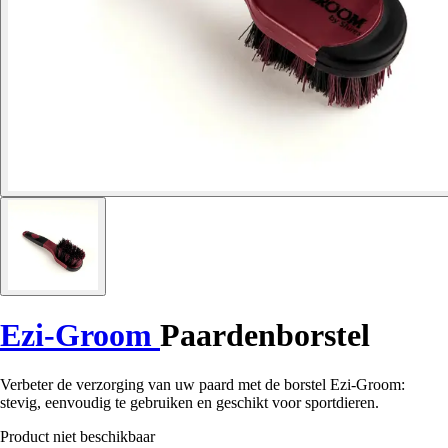
Ezi-Groom
Paardenborstel
Verbeter de verzorging van uw paard met de borstel Ezi-Groom:
stevig, eenvoudig te gebruiken en geschikt voor sportdieren.
Product niet beschikbaar