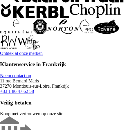
Ontdek al onze merken
Klantenservice in Frankrijk
Neem contact op
11 rue Bernard Maris
37270 Montlouis-sur-Loire, Frankrijk
+33 1 86 47 62 58
Veilig betalen
Koop met vertrouwen op onze site