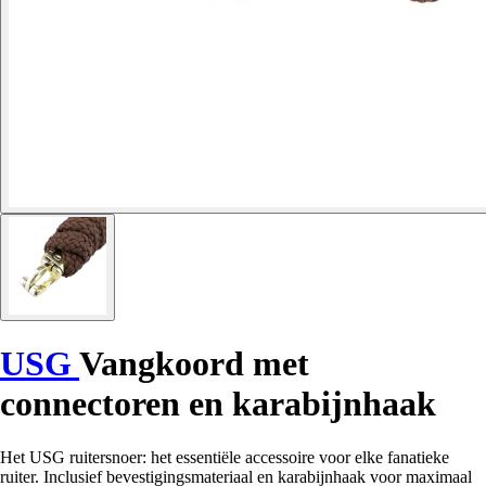
USG
Vangkoord met
connectoren en karabijnhaak
Het USG ruitersnoer: het essentiële accessoire voor elke fanatieke
ruiter. Inclusief bevestigingsmateriaal en karabijnhaak voor maximaal