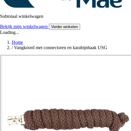
Subtotaal winkelwagen
Bekijk mijn winkelwagen
Verder winkelen
Loading...
Home
/
Vangkoord met connectoren en karabijnhaak USG