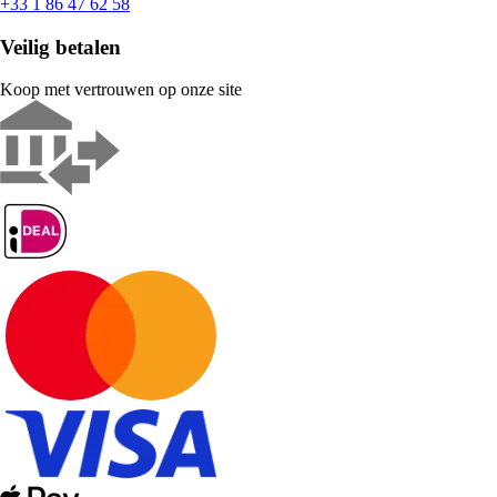
+33 1 86 47 62 58
Veilig betalen
Koop met vertrouwen op onze site