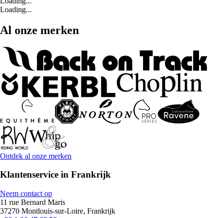
Loading...
Loading...
Al onze merken
Ontdek al onze merken
Klantenservice in Frankrijk
Neem contact op
11 rue Bernard Maris
37270 Montlouis-sur-Loire, Frankrijk