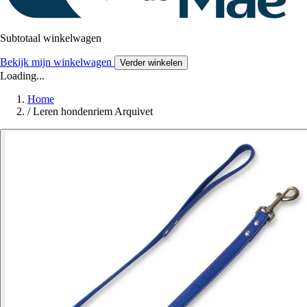
Subtotaal winkelwagen
Bekijk mijn winkelwagen
Verder winkelen
Loading...
Home
/
Leren hondenriem Arquivet