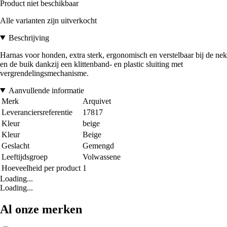
Product niet beschikbaar
Alle varianten zijn uitverkocht
Beschrijving
Harnas voor honden, extra sterk, ergonomisch en verstelbaar bij de nek
en de buik dankzij een klittenband- en plastic sluiting met
vergrendelingsmechanisme.
Aanvullende informatie
Merk
Arquivet
Leveranciersreferentie
17817
Kleur
beige
Kleur
Beige
Geslacht
Gemengd
Leeftijdsgroep
Volwassene
Hoeveelheid per product
1
Loading...
Loading...
Al onze merken