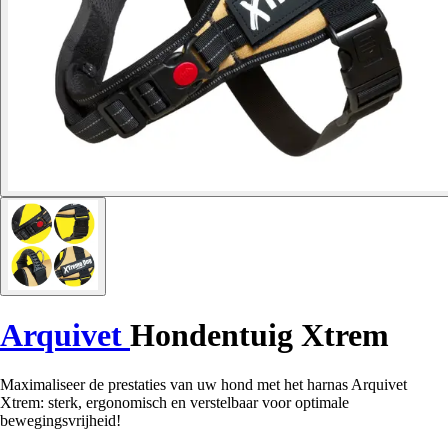
Arquivet
Hondentuig Xtrem
Maximaliseer de prestaties van uw hond met het harnas Arquivet
Xtrem: sterk, ergonomisch en verstelbaar voor optimale
bewegingsvrijheid!