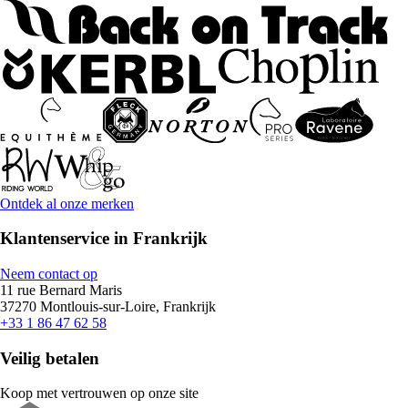
Ontdek al onze merken
Klantenservice in Frankrijk
Neem contact op
11 rue Bernard Maris
37270 Montlouis-sur-Loire, Frankrijk
+33 1 86 47 62 58
Veilig betalen
Koop met vertrouwen op onze site