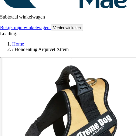
Subtotaal winkelwagen
Bekijk mijn winkelwagen
Verder winkelen
Loading...
Home
/
Hondentuig Arquivet Xtrem