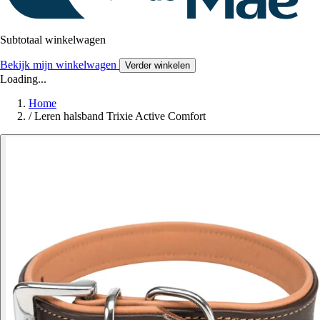
Subtotaal winkelwagen
Bekijk mijn winkelwagen
Verder winkelen
Loading...
Home
/
Leren halsband Trixie Active Comfort