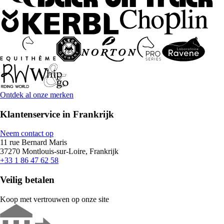
Ontdek al onze merken
Klantenservice in Frankrijk
Neem contact op
11 rue Bernard Maris
37270 Montlouis-sur-Loire, Frankrijk
+33 1 86 47 62 58
Veilig betalen
Koop met vertrouwen op onze site