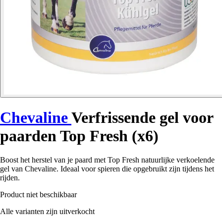
Chevaline
Verfrissende gel voor
paarden Top Fresh (x6)
Boost het herstel van je paard met Top Fresh natuurlijke verkoelende
gel van Chevaline. Ideaal voor spieren die opgebruikt zijn tijdens het
rijden.
Product niet beschikbaar
Alle varianten zijn uitverkocht