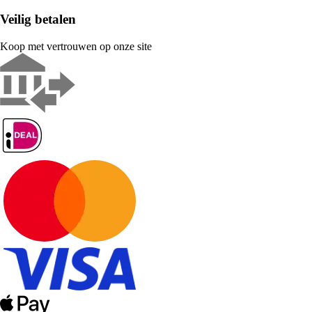
Veilig betalen
Koop met vertrouwen op onze site