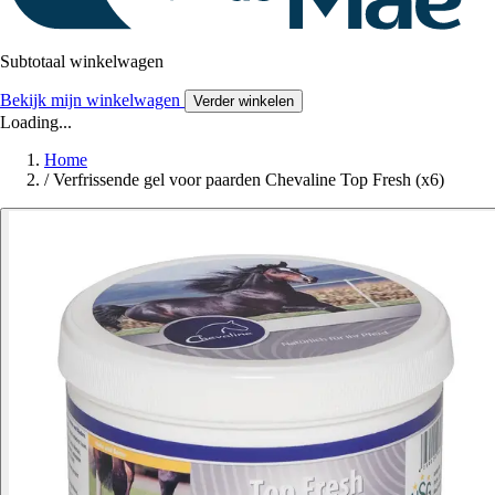
Subtotaal winkelwagen
Bekijk mijn winkelwagen
Verder winkelen
Loading...
Home
/
Verfrissende gel voor paarden Chevaline Top Fresh (x6)