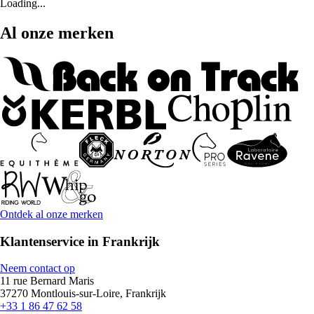
Loading...
Al onze merken
Ontdek al onze merken
Klantenservice in Frankrijk
Neem contact op
11 rue Bernard Maris
37270 Montlouis-sur-Loire, Frankrijk
+33 1 86 47 62 58