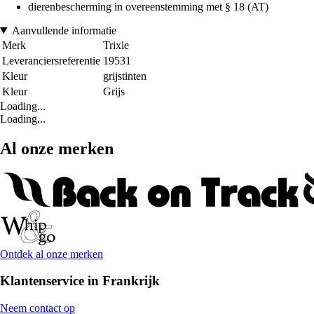
dierenbescherming in overeenstemming met § 18 (AT)
Aanvullende informatie
Merk
Trixie
Leveranciersreferentie
19531
Kleur
grijstinten
Kleur
Grijs
Loading...
Loading...
Al onze merken
Ontdek al onze merken
Klantenservice in Frankrijk
Neem contact op