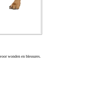
 voor wonden en blessures.