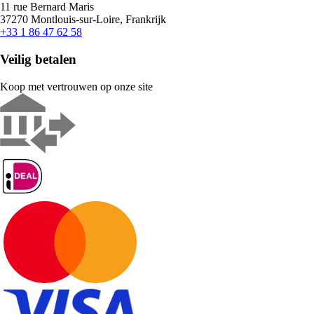
11 rue Bernard Maris
37270 Montlouis-sur-Loire, Frankrijk
+33 1 86 47 62 58
Veilig betalen
Koop met vertrouwen op onze site