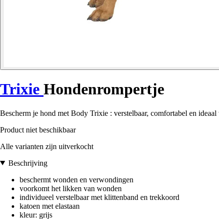
Trixie
Hondenrompertje
Bescherm je hond met Body Trixie : verstelbaar, comfortabel en ideaal
Product niet beschikbaar
Alle varianten zijn uitverkocht
Beschrijving
beschermt wonden en verwondingen
voorkomt het likken van wonden
individueel verstelbaar met klittenband en trekkoord
katoen met elastaan
kleur: grijs