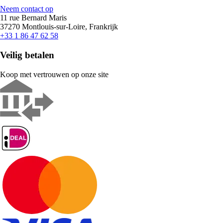
Neem contact op
11 rue Bernard Maris
37270 Montlouis-sur-Loire, Frankrijk
+33 1 86 47 62 58
Veilig betalen
Koop met vertrouwen op onze site