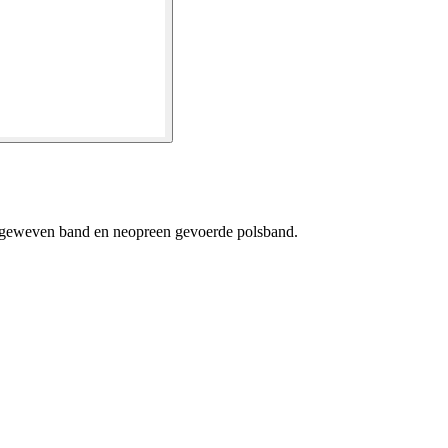
 geweven band en neopreen gevoerde polsband.