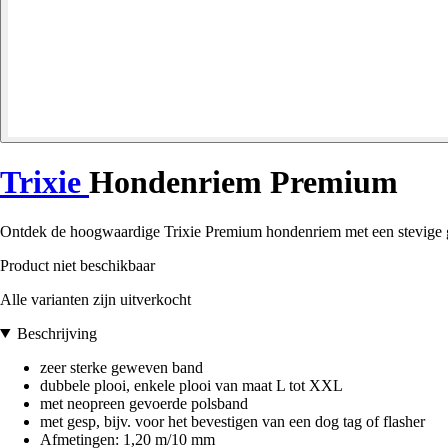
Trixie
Hondenriem Premium
Ontdek de hoogwaardige Trixie Premium hondenriem met een stevige
Product niet beschikbaar
Alle varianten zijn uitverkocht
Beschrijving
zeer sterke geweven band
dubbele plooi, enkele plooi van maat L tot XXL
met neopreen gevoerde polsband
met gesp, bijv. voor het bevestigen van een dog tag of flasher
Afmetingen: 1,20 m/10 mm