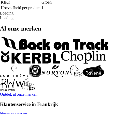
Kleur
Groen
Hoeveelheid per product
1
Loading...
Loading...
Al onze merken
Ontdek al onze merken
Klantenservice in Frankrijk
Neem contact op