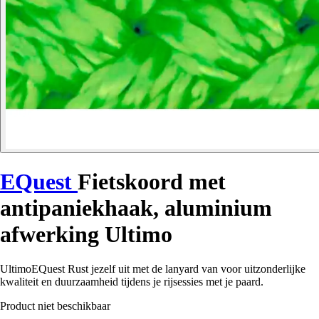
EQuest
Fietskoord met
antipaniekhaak, aluminium
afwerking Ultimo
UltimoEQuest Rust jezelf uit met de lanyard van voor uitzonderlijke
kwaliteit en duurzaamheid tijdens je rijsessies met je paard.
Product niet beschikbaar