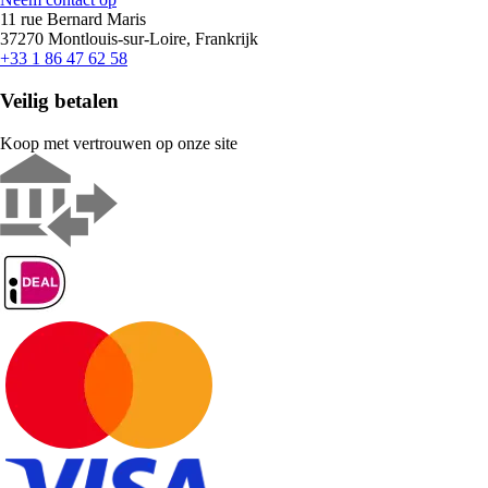
11 rue Bernard Maris
37270 Montlouis-sur-Loire, Frankrijk
+33 1 86 47 62 58
Veilig betalen
Koop met vertrouwen op onze site