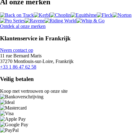
Al onze merken
Ontdek al onze merken
Klantenservice in Frankrijk
Neem contact op
11 rue Bernard Maris
37270 Montlouis-sur-Loire, Frankrijk
+33 1 86 47 62 58
Veilig betalen
Koop met vertrouwen op onze site