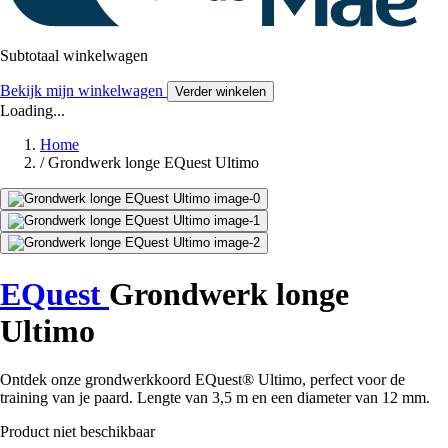
Subtotaal winkelwagen
Bekijk mijn winkelwagen
Verder winkelen
Loading...
Home
/
Grondwerk longe EQuest Ultimo
EQuest
Grondwerk longe
Ultimo
Ontdek onze grondwerkkoord EQuest® Ultimo, perfect voor de
training van je paard. Lengte van 3,5 m en een diameter van 12 mm.
Product niet beschikbaar