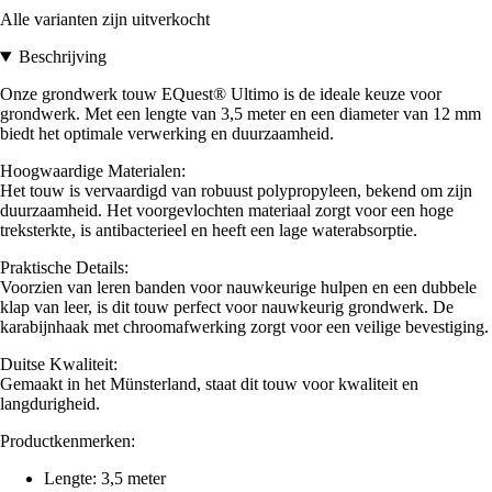
Alle varianten zijn uitverkocht
Beschrijving
Onze grondwerk touw EQuest® Ultimo is de ideale keuze voor
grondwerk. Met een lengte van 3,5 meter en een diameter van 12 mm
biedt het optimale verwerking en duurzaamheid.
Hoogwaardige Materialen:
Het touw is vervaardigd van robuust polypropyleen, bekend om zijn
duurzaamheid. Het voorgevlochten materiaal zorgt voor een hoge
treksterkte, is antibacterieel en heeft een lage waterabsorptie.
Praktische Details:
Voorzien van leren banden voor nauwkeurige hulpen en een dubbele
klap van leer, is dit touw perfect voor nauwkeurig grondwerk. De
karabijnhaak met chroomafwerking zorgt voor een veilige bevestiging.
Duitse Kwaliteit:
Gemaakt in het Münsterland, staat dit touw voor kwaliteit en
langdurigheid.
Productkenmerken:
Lengte: 3,5 meter