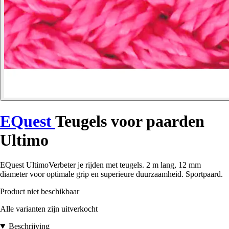
EQuest
Teugels voor paarden
Ultimo
EQuest UltimoVerbeter je rijden met teugels. 2 m lang, 12 mm
diameter voor optimale grip en superieure duurzaamheid. Sportpaard.
Product niet beschikbaar
Alle varianten zijn uitverkocht
Beschrijving