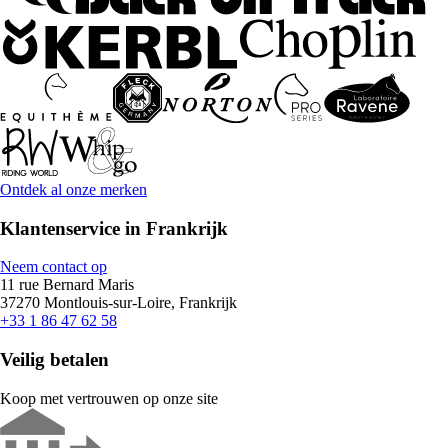
Ontdek al onze merken
Klantenservice in Frankrijk
Neem contact op
11 rue Bernard Maris
37270 Montlouis-sur-Loire, Frankrijk
+33 1 86 47 62 58
Veilig betalen
Koop met vertrouwen op onze site