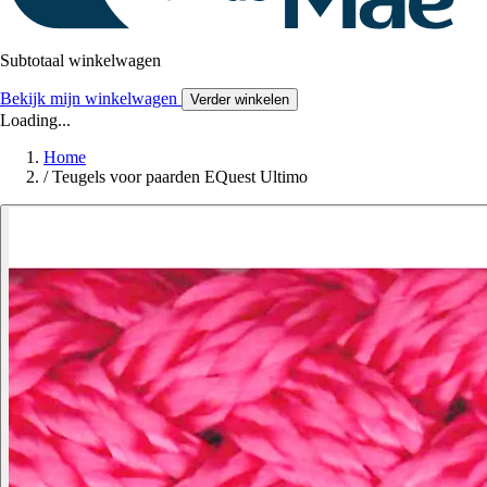
Subtotaal winkelwagen
Bekijk mijn winkelwagen
Verder winkelen
Loading...
Home
/
Teugels voor paarden EQuest Ultimo