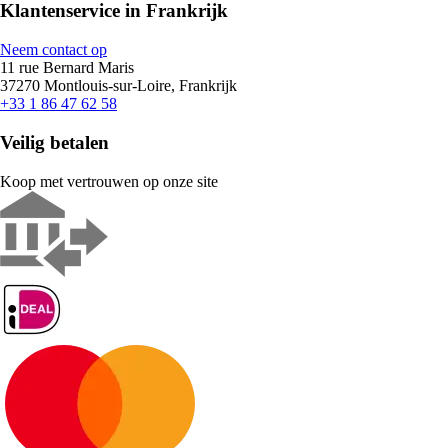
Klantenservice in Frankrijk
Neem contact op
11 rue Bernard Maris
37270 Montlouis-sur-Loire, Frankrijk
+33 1 86 47 62 58
Veilig betalen
Koop met vertrouwen op onze site