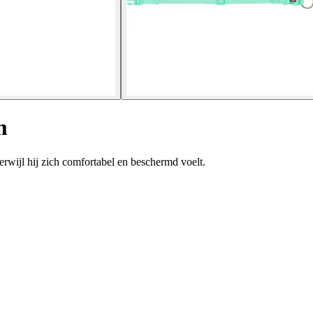
m
erwijl hij zich comfortabel en beschermd voelt.