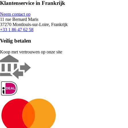
Klantenservice in Frankrijk
Neem contact op
11 rue Bernard Maris
37270 Montlouis-sur-Loire, Frankrijk
+33 1 86 47 62 58
Veilig betalen
Koop met vertrouwen op onze site