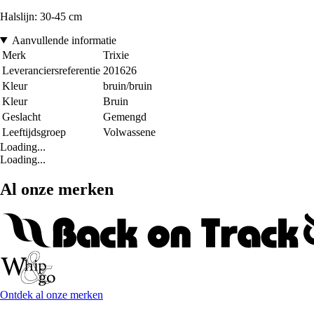
Halslijn: 30-45 cm
Aanvullende informatie
Merk
Trixie
Leveranciersreferentie
201626
Kleur
bruin/bruin
Kleur
Bruin
Geslacht
Gemengd
Leeftijdsgroep
Volwassene
Loading...
Loading...
Al onze merken
Ontdek al onze merken