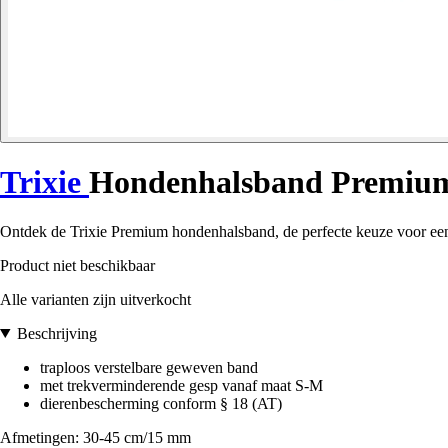
Trixie
Hondenhalsband Premiu
Ontdek de Trixie Premium hondenhalsband, de perfecte keuze voor een
Product niet beschikbaar
Alle varianten zijn uitverkocht
Beschrijving
traploos verstelbare geweven band
met trekverminderende gesp vanaf maat S-M
dierenbescherming conform § 18 (AT)
Afmetingen: 30-45 cm/15 mm