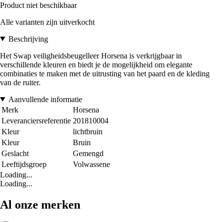
Product niet beschikbaar
Alle varianten zijn uitverkocht
Beschrijving
Het Swap veiligheidsbeugelleer Horsena is verkrijgbaar in
verschillende kleuren en biedt je de mogelijkheid om elegante
combinaties te maken met de uitrusting van het paard en de kleding
van de ruiter.
Aanvullende informatie
Merk
Horsena
Leveranciersreferentie
201810004
Kleur
lichtbruin
Kleur
Bruin
Geslacht
Gemengd
Leeftijdsgroep
Volwassene
Loading...
Loading...
Al onze merken