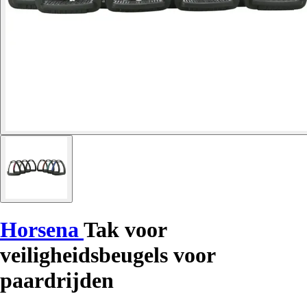
Horsena
Tak voor
veiligheidsbeugels voor
paardrijden