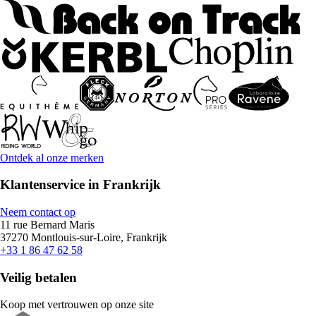
Ontdek al onze merken
Klantenservice in Frankrijk
Neem contact op
11 rue Bernard Maris
37270 Montlouis-sur-Loire, Frankrijk
+33 1 86 47 62 58
Veilig betalen
Koop met vertrouwen op onze site