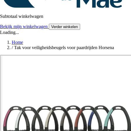
Subtotaal winkelwagen
Bekijk mijn winkelwagen
Verder winkelen
Loading...
Home
/
Tak voor veiligheidsbeugels voor paardrijden Horsena