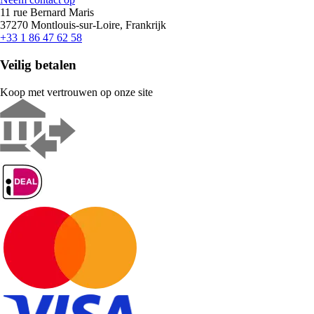
11 rue Bernard Maris
37270 Montlouis-sur-Loire, Frankrijk
+33 1 86 47 62 58
Veilig betalen
Koop met vertrouwen op onze site