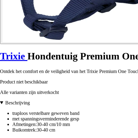
Trixie
Hondentuig Premium One
Ontdek het comfort en de veiligheid van het Trixie Premium One Touc
Product niet beschikbaar
Alle varianten zijn uitverkocht
Beschrijving
traploos verstelbare geweven band
met spanningsverminderende gesp
Afmetingen:30-40 cm/10 mm
Buikomtrek:30-40 cm