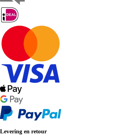
Levering en retour