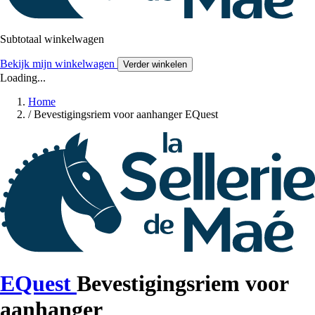
Subtotaal winkelwagen
Bekijk mijn winkelwagen
Verder winkelen
Loading...
Home
/
Bevestigingsriem voor aanhanger EQuest
EQuest
Bevestigingsriem voor
aanhanger