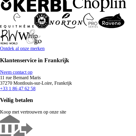
Ontdek al onze merken
Klantenservice in Frankrijk
Neem contact op
11 rue Bernard Maris
37270 Montlouis-sur-Loire, Frankrijk
+33 1 86 47 62 58
Veilig betalen
Koop met vertrouwen op onze site