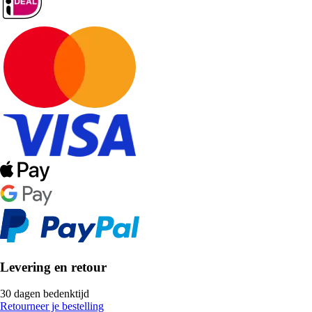
Levering en retour
30 dagen bedenktijd
Retourneer je bestelling