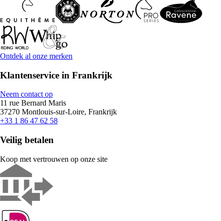
Ontdek al onze merken
Klantenservice in Frankrijk
Neem contact op
11 rue Bernard Maris
37270 Montlouis-sur-Loire, Frankrijk
+33 1 86 47 62 58
Veilig betalen
Koop met vertrouwen op onze site