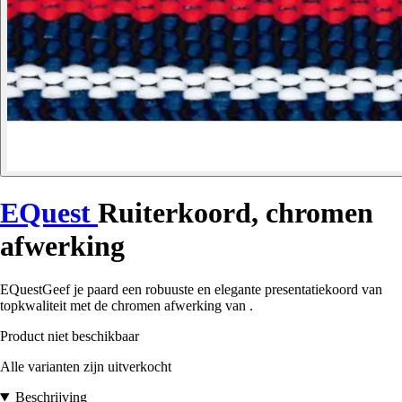
EQuest
Ruiterkoord, chromen
afwerking
EQuestGeef je paard een robuuste en elegante presentatiekoord van
topkwaliteit met de chromen afwerking van .
Product niet beschikbaar
Alle varianten zijn uitverkocht
Beschrijving