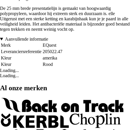
De 25 mm brede presentatielijn is gemaakt van hoogwaardig
polypropyleen, waardoor hij extreem sterk en duurzaam is. elle
Uitgerust met een sterke ketting en karabijnhaak kun je je paard in alle
veiligheid leiden. Het antibacteriële materiaal is bijzonder goed bestand
tegen trekken en neemt weinig vocht op.
Aanvullende informatie
Merk
EQuest
Leveranciersreferentie
205022.47
Kleur
amerika
Kleur
Rood
Loading...
Loading...
Al onze merken