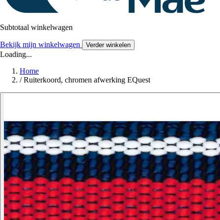
Subtotaal winkelwagen
Bekijk mijn winkelwagen
Verder winkelen
Loading...
Home
/
Ruiterkoord, chromen afwerking EQuest