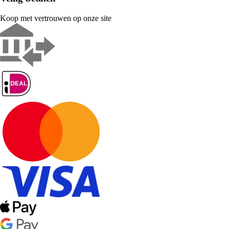
Koop met vertrouwen op onze site