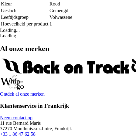
Kleur
Rood
Geslacht
Gemengd
Leeftijdsgroep
Volwassene
Hoeveelheid per product
1
Loading...
Loading...
Al onze merken
Ontdek al onze merken
Klantenservice in Frankrijk
Neem contact op
11 rue Bernard Maris
37270 Montlouis-sur-Loire, Frankrijk
+33 1 86 47 62 58