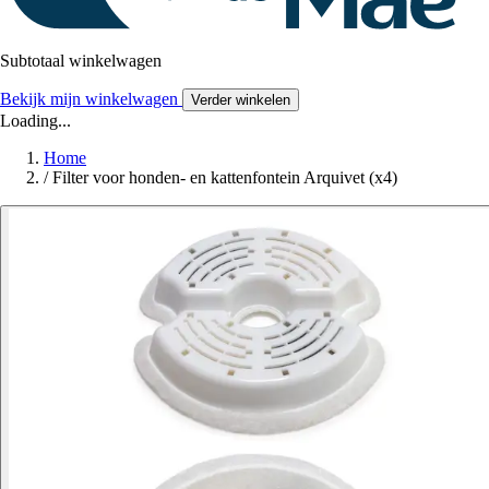
Subtotaal winkelwagen
Bekijk mijn winkelwagen
Verder winkelen
Loading...
Home
/
Filter voor honden- en kattenfontein Arquivet (x4)