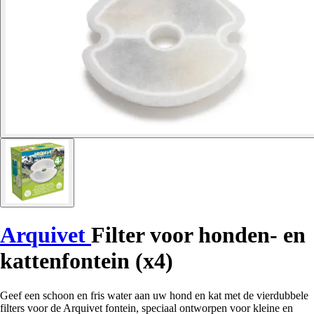
Arquivet
Filter voor honden- en
kattenfontein (x4)
Geef een schoon en fris water aan uw hond en kat met de vierdubbele
filters voor de Arquivet fontein, speciaal ontworpen voor kleine en