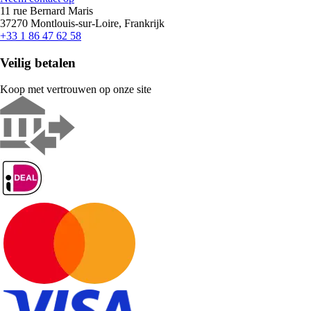
11 rue Bernard Maris
37270 Montlouis-sur-Loire, Frankrijk
+33 1 86 47 62 58
Veilig betalen
Koop met vertrouwen op onze site