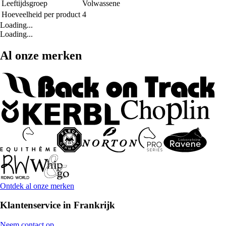
Leeftijdsgroep
Volwassene
Hoeveelheid per product
4
Loading...
Loading...
Al onze merken
Ontdek al onze merken
Klantenservice in Frankrijk
Neem contact op