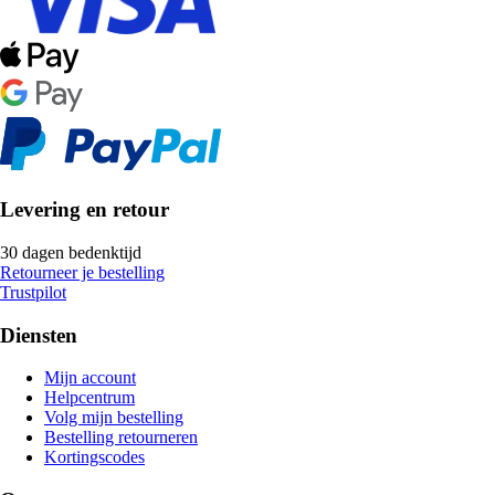
Levering en retour
30 dagen bedenktijd
Retourneer je bestelling
Trustpilot
Diensten
Mijn account
Helpcentrum
Volg mijn bestelling
Bestelling retourneren
Kortingscodes