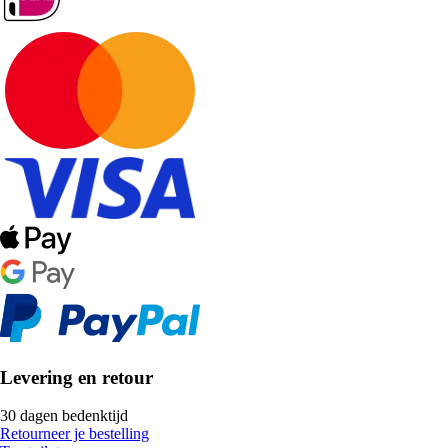
Levering en retour
30 dagen bedenktijd
Retourneer je bestelling