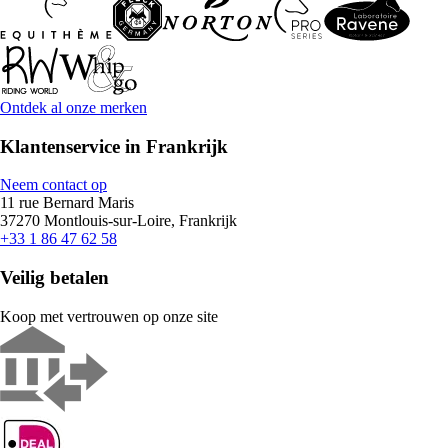
Ontdek al onze merken
Klantenservice in Frankrijk
Neem contact op
11 rue Bernard Maris
37270 Montlouis-sur-Loire, Frankrijk
+33 1 86 47 62 58
Veilig betalen
Koop met vertrouwen op onze site