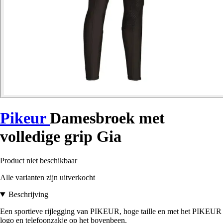
Pikeur
Damesbroek met
volledige grip Gia
Product niet beschikbaar
Alle varianten zijn uitverkocht
Beschrijving
Een sportieve rijlegging van PIKEUR, hoge taille en met het PIKEUR
logo en telefoonzakje op het bovenbeen.