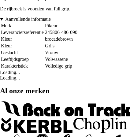
De rijbroek is voorzien van full grip.
Aanvullende informatie
Merk
Pikeur
Leveranciersreferentie
245806-486-090
Kleur
brocadebrown
Kleur
Grijs
Geslacht
Vrouw
Leeftijdsgroep
Volwassene
Karakteristiek
Volledige grip
Loading...
Loading...
Al onze merken