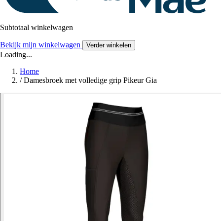
Subtotaal winkelwagen
Bekijk mijn winkelwagen
Verder winkelen
Loading...
Home
/
Damesbroek met volledige grip Pikeur Gia