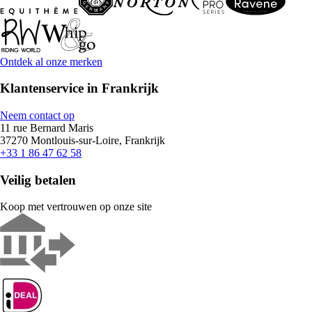
Ontdek al onze merken
Klantenservice in Frankrijk
Neem contact op
11 rue Bernard Maris
37270 Montlouis-sur-Loire, Frankrijk
+33 1 86 47 62 58
Veilig betalen
Koop met vertrouwen op onze site