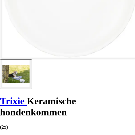
Trixie
Keramische
hondenkommen
(2x)