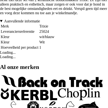
alleen praktisch en esthetisch, maar zorgen er ook voor dat je hond in
de best mogelijke omstandigheden eet en drinkt. Verspil geen tijd meer
en voeg deze kommen nu toe aan je winkelmandje.
Aanvullende informatie
Merk
Trixie
Leveranciersreferentie
25024
Kleur
wit/blauw
Kleur
Wit
Hoeveelheid per product
1
Loading...
Loading...
Al onze merken