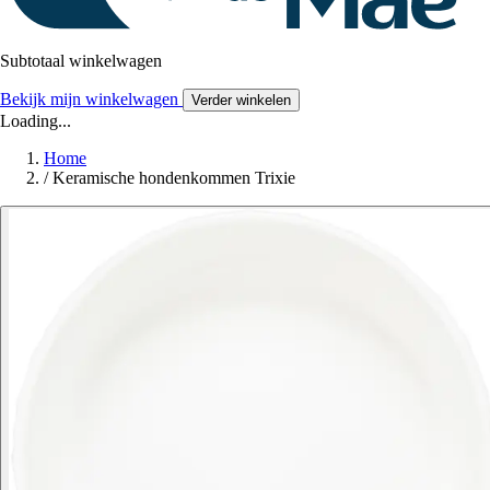
Subtotaal winkelwagen
Bekijk mijn winkelwagen
Verder winkelen
Loading...
Home
/
Keramische hondenkommen Trixie