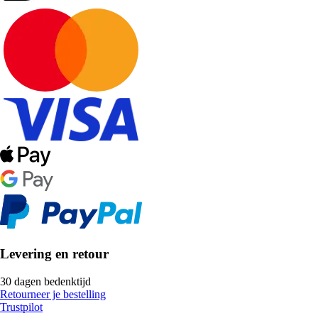
Levering en retour
30 dagen bedenktijd
Retourneer je bestelling
Trustpilot