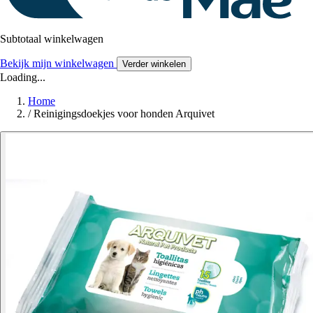
Subtotaal winkelwagen
Bekijk mijn winkelwagen
Verder winkelen
Loading...
Home
/
Reinigingsdoekjes voor honden Arquivet