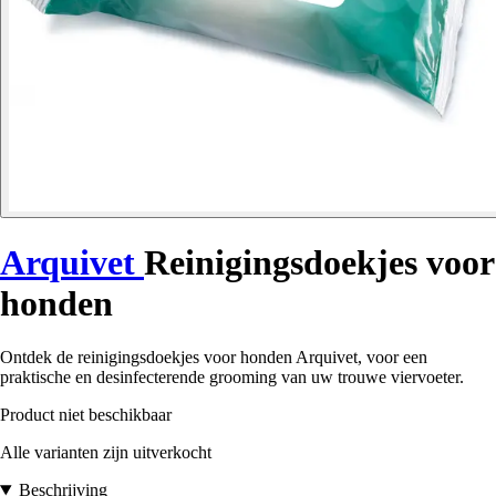
Arquivet
Reinigingsdoekjes voor
honden
Ontdek de reinigingsdoekjes voor honden Arquivet, voor een
praktische en desinfecterende grooming van uw trouwe viervoeter.
Product niet beschikbaar
Alle varianten zijn uitverkocht
Beschrijving