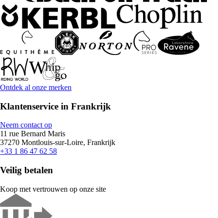
Ontdek al onze merken
Klantenservice in Frankrijk
Neem contact op
11 rue Bernard Maris
37270 Montlouis-sur-Loire, Frankrijk
+33 1 86 47 62 58
Veilig betalen
Koop met vertrouwen op onze site