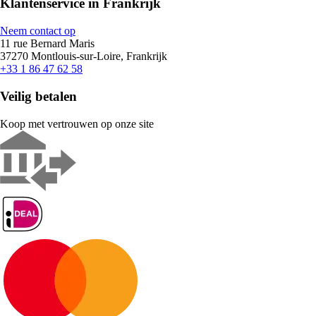
Klantenservice in Frankrijk
Neem contact op
11 rue Bernard Maris
37270 Montlouis-sur-Loire, Frankrijk
+33 1 86 47 62 58
Veilig betalen
Koop met vertrouwen op onze site