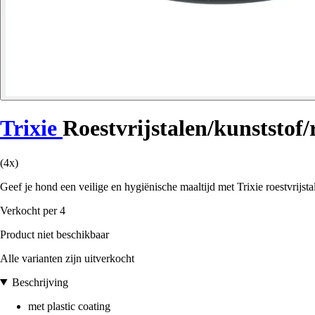
Trixie
Roestvrijstalen/kunststo
(4x)
Geef je hond een veilige en hygiënische maaltijd met Trixie roestvrijst
Verkocht per 4
Product niet beschikbaar
Alle varianten zijn uitverkocht
Beschrijving
met plastic coating