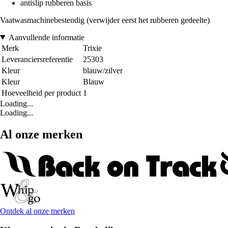
antislip rubberen basis
Vaatwasmachinebestendig (verwijder eerst het rubberen gedeelte)
Aanvullende informatie
Merk
Trixie
Leveranciersreferentie
25303
Kleur
blauw/zilver
Kleur
Blauw
Hoeveelheid per product
1
Loading...
Loading...
Al onze merken
Ontdek al onze merken