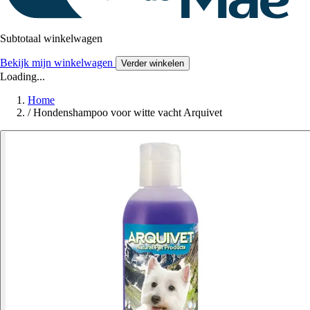
Subtotaal winkelwagen
Bekijk mijn winkelwagen
Verder winkelen
Loading...
Home
/
Hondenshampoo voor witte vacht Arquivet