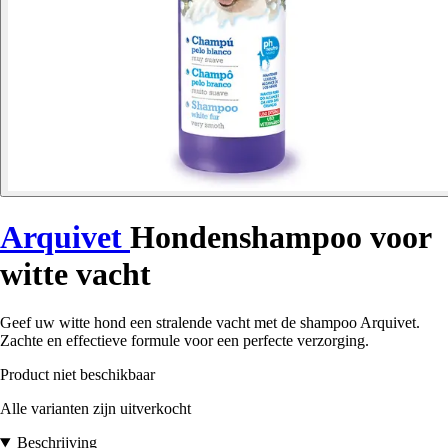
Arquivet
Hondenshampoo voor
witte vacht
Geef uw witte hond een stralende vacht met de shampoo Arquivet.
Zachte en effectieve formule voor een perfecte verzorging.
Product niet beschikbaar
Alle varianten zijn uitverkocht
Beschrijving