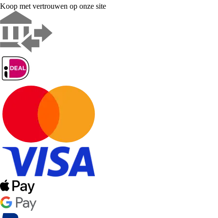
Koop met vertrouwen op onze site