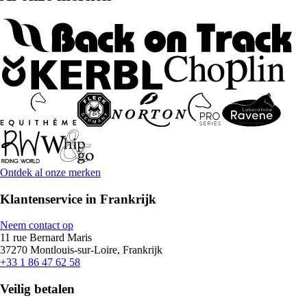
Ontdek al onze merken
Klantenservice in Frankrijk
Neem contact op
11 rue Bernard Maris
37270 Montlouis-sur-Loire, Frankrijk
+33 1 86 47 62 58
Veilig betalen