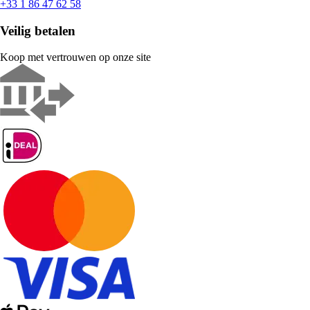
+33 1 86 47 62 58
Veilig betalen
Koop met vertrouwen op onze site