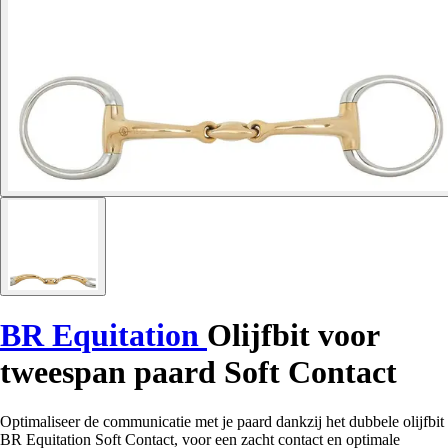
BR Equitation
Olijfbit voor
tweespan paard Soft Contact
Optimaliseer de communicatie met je paard dankzij het dubbele olijfbit
BR Equitation Soft Contact, voor een zacht contact en optimale