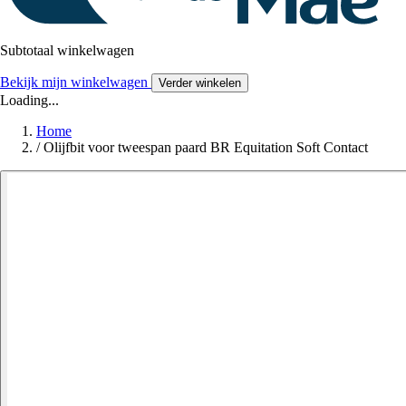
Subtotaal winkelwagen
Bekijk mijn winkelwagen
Verder winkelen
Loading...
Home
/
Olijfbit voor tweespan paard BR Equitation Soft Contact