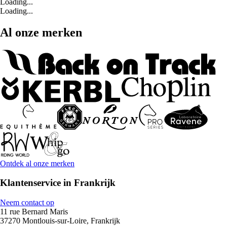
Loading...
Loading...
Al onze merken
Ontdek al onze merken
Klantenservice in Frankrijk
Neem contact op
11 rue Bernard Maris
37270 Montlouis-sur-Loire, Frankrijk