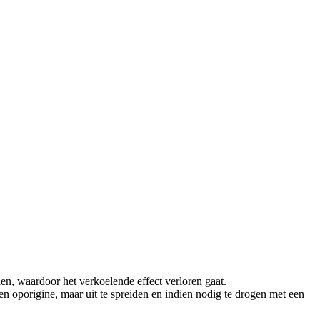
en, waardoor het verkoelende effect verloren gaat.
 oporigine, maar uit te spreiden en indien nodig te drogen met een