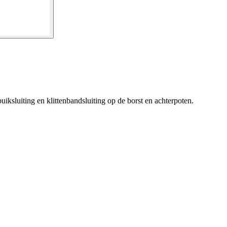
iksluiting en klittenbandsluiting op de borst en achterpoten.