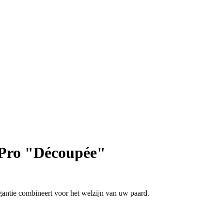
Pro "Découpée"
antie combineert voor het welzijn van uw paard.