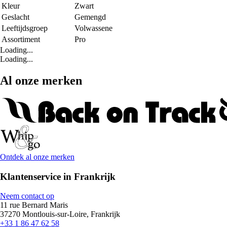
Kleur
Zwart
Geslacht
Gemengd
Leeftijdsgroep
Volwassene
Assortiment
Pro
Loading...
Loading...
Al onze merken
Ontdek al onze merken
Klantenservice in Frankrijk
Neem contact op
11 rue Bernard Maris
37270 Montlouis-sur-Loire, Frankrijk
+33 1 86 47 62 58