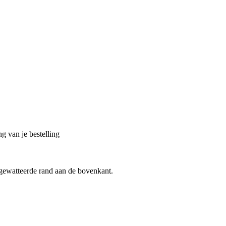
g van je bestelling
gewatteerde rand aan de bovenkant.