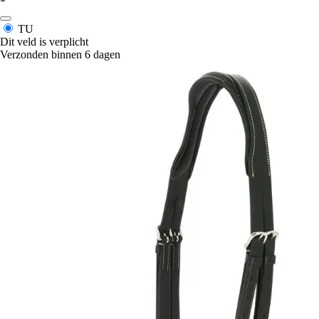
*
TU
Dit veld is verplicht
Verzonden binnen 6 dagen