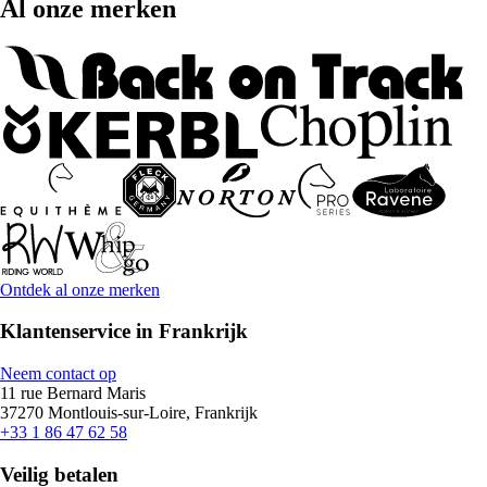
Al onze merken
Ontdek al onze merken
Klantenservice in Frankrijk
Neem contact op
11 rue Bernard Maris
37270 Montlouis-sur-Loire, Frankrijk
+33 1 86 47 62 58
Veilig betalen