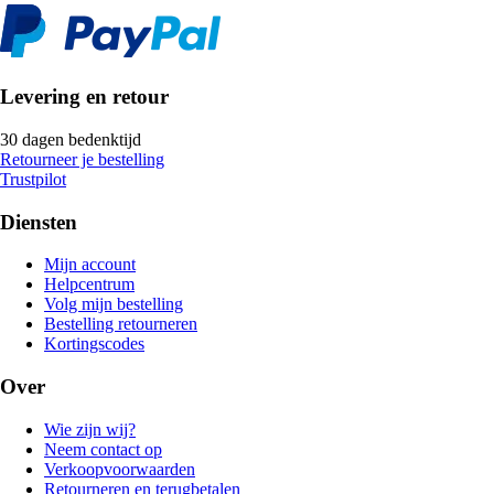
Levering en retour
30 dagen bedenktijd
Retourneer je bestelling
Trustpilot
Diensten
Mijn account
Helpcentrum
Volg mijn bestelling
Bestelling retourneren
Kortingscodes
Over
Wie zijn wij?
Neem contact op
Verkoopvoorwaarden
Retourneren en terugbetalen