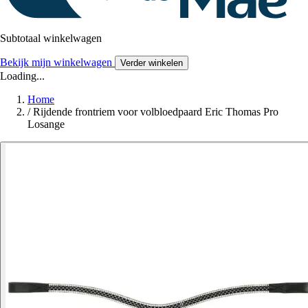
Subtotaal winkelwagen
Bekijk mijn winkelwagen
Verder winkelen
Loading...
Home
/
Rijdende frontriem voor volbloedpaard Eric Thomas Pro
Losange