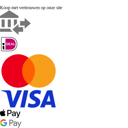
Koop met vertrouwen op onze site