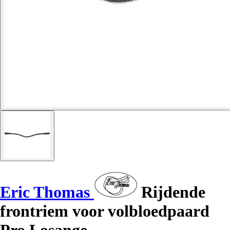
Eric Thomas
Rijdende
frontriem voor volbloedpaard