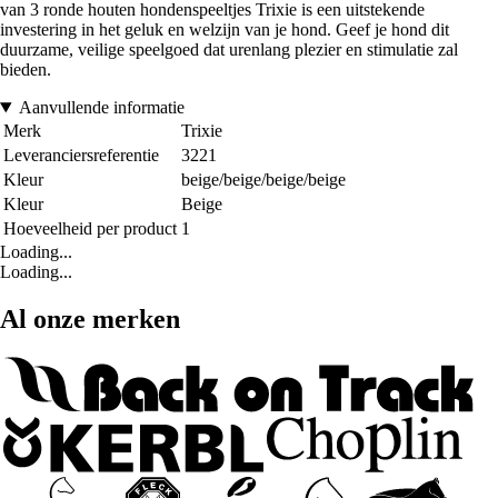
van 3 ronde houten hondenspeeltjes Trixie is een uitstekende
investering in het geluk en welzijn van je hond. Geef je hond dit
duurzame, veilige speelgoed dat urenlang plezier en stimulatie zal
bieden.
Aanvullende informatie
Merk
Trixie
Leveranciersreferentie
3221
Kleur
beige/beige/beige/beige
Kleur
Beige
Hoeveelheid per product
1
Loading...
Loading...
Al onze merken