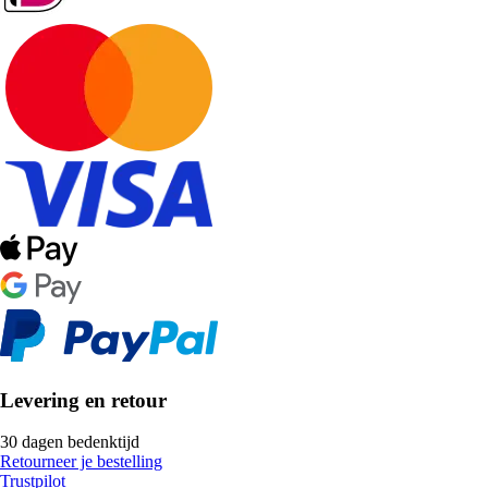
Levering en retour
30 dagen bedenktijd
Retourneer je bestelling
Trustpilot