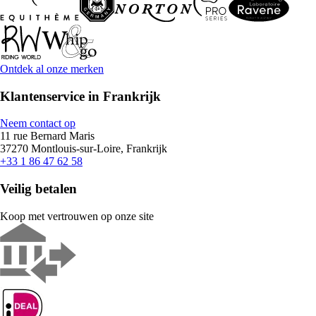
Ontdek al onze merken
Klantenservice in Frankrijk
Neem contact op
11 rue Bernard Maris
37270 Montlouis-sur-Loire, Frankrijk
+33 1 86 47 62 58
Veilig betalen
Koop met vertrouwen op onze site