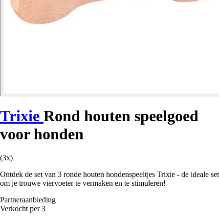
Trixie
Rond houten speelgoed
voor honden
(3x)
Ontdek de set van 3 ronde houten hondenspeeltjes Trixie - de ideale set
om je trouwe viervoeter te vermaken en te stimuleren!
Partneraanbieding
Verkocht per 3