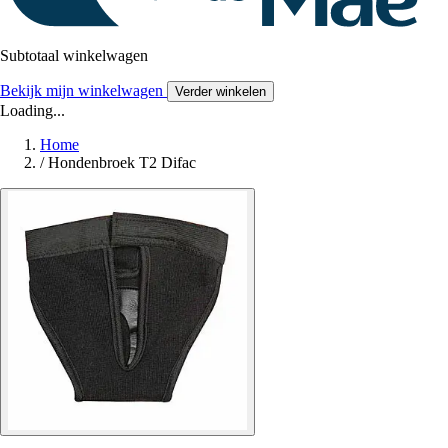
Subtotaal winkelwagen
Bekijk mijn winkelwagen
Verder winkelen
Loading...
Home
/
Hondenbroek T2 Difac