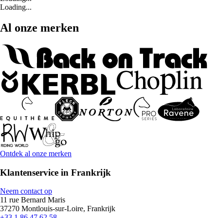
Loading...
Al onze merken
Ontdek al onze merken
Klantenservice in Frankrijk
Neem contact op
11 rue Bernard Maris
37270 Montlouis-sur-Loire, Frankrijk
+33 1 86 47 62 58