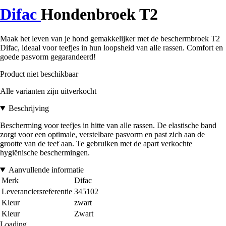
Difac
Hondenbroek T2
Maak het leven van je hond gemakkelijker met de beschermbroek T2
Difac, ideaal voor teefjes in hun loopsheid van alle rassen. Comfort en
goede pasvorm gegarandeerd!
Product niet beschikbaar
Alle varianten zijn uitverkocht
Beschrijving
Bescherming voor teefjes in hitte van alle rassen. De elastische band
zorgt voor een optimale, verstelbare pasvorm en past zich aan de
grootte van de teef aan. Te gebruiken met de apart verkochte
hygiënische beschermingen.
Aanvullende informatie
Merk
Difac
Leveranciersreferentie
345102
Kleur
zwart
Kleur
Zwart
Loading...