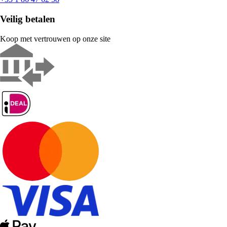
Veilig betalen
Koop met vertrouwen op onze site